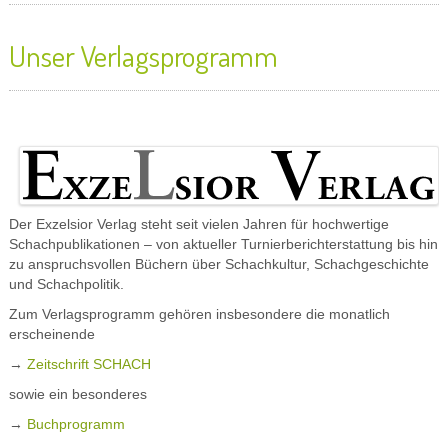
Unser Verlagsprogramm
Der Exzelsior Verlag steht seit vielen Jahren für hochwertige
Schachpublikationen – von aktueller Turnierberichterstattung bis hin
zu anspruchsvollen Büchern über Schachkultur, Schachgeschichte
und Schachpolitik.
Zum Verlagsprogramm gehören insbesondere die monatlich
erscheinende
→
Zeitschrift SCHACH
sowie ein besonderes
→
Buchprogramm